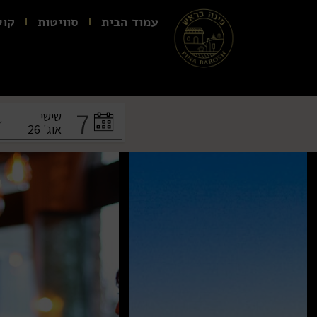
עמוד הבית
סוויטות
קול