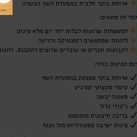
ארוחת בוקר חלבית במסעדת השף הכשרה
למי זה מתאים:
למשפחות שרוצות לבלות יחד יום מלא פינוק
לזוגות שמחפשים רומנטיקה ורגיעה
לקבוצות חברים או עובדים שרוצים להתכנס, לחגוג 
יום הפינוק כולל:
ארוחת בוקר מפנקת במסעדת השף
עיסוי מקצועי ומרגיע
סאונה יבשה
ג'קוזי גדול
בריכה חיצונית מחוממת
פינות ישיבה פסטורליות מול הנוף