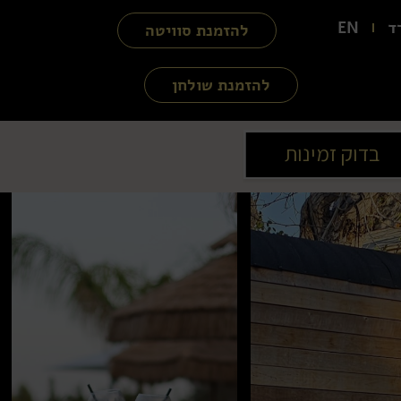
ד
EN
להזמנת סוויטה
להזמנת שולחן