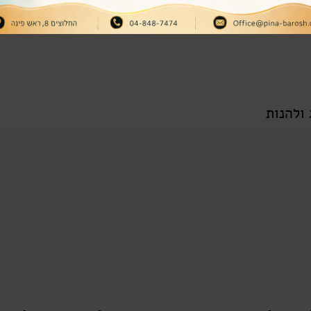
ולהנות