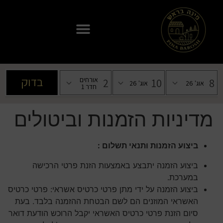
מדיניות הזמנות וביטולים
ביצוע הזמנות ותנאי תשלום :
ביצוע הזמנה יתבצע באמצעות הזנת פרטי הרכישה
במערכת.
ביצוע הזמנה על ידי מתן פרטי כרטיס אשראי: פרטי כרטיס
האשראי המוזנים הם לשם הבטחת ההזמנה בלבד. בעת
סיום הזנת פרטי כרטיס האשראי יקבל הרוכש הודעת דואר