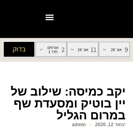
יקב כמיסה: שילוב של
יין בוטיק ומסעדת שף
במרום הגליל
ינואר 12, 2026
admin